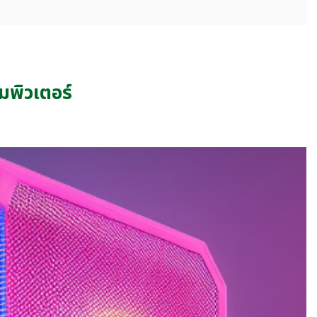
พิวเตอร์