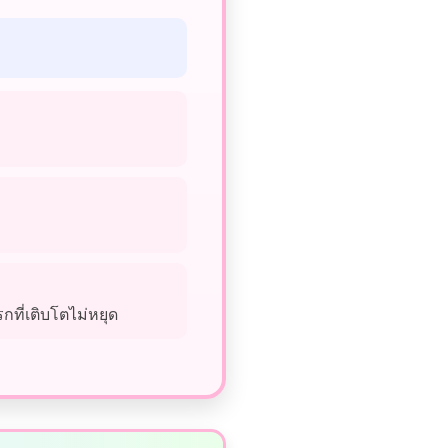
ที่เติบโตไม่หยุด