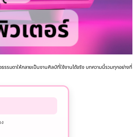
่องธรรมดาให้กลายเป็นงานศิลป์ที่ใช้งานได้จริง บทความนี้รวมทุกอย่างที่
อง