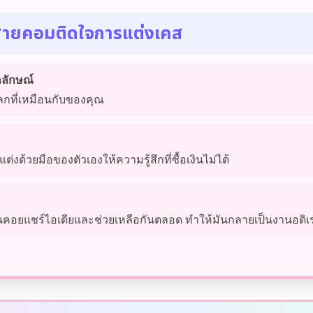
่สายคอมติดใจการแต่งเคส
กลักษณ์
ลกที่เหมือนกับของคุณ
ด้วยมือของตัวเองให้ความรู้สึกที่ซื้อเงินไม่ได้
คอยแชร์ไอเดียและช่วยเหลือกันตลอด ทำให้มันกลายเป็นงานอดิเรก