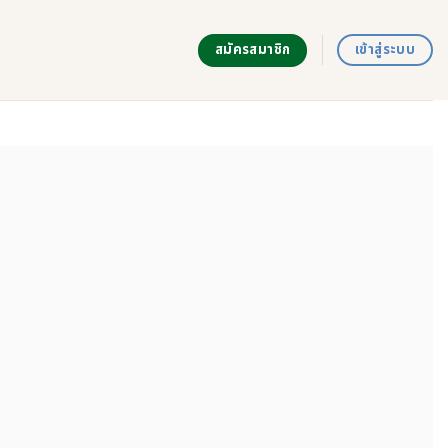
สมัครสมาชิก
เข้าสู่ระบบ