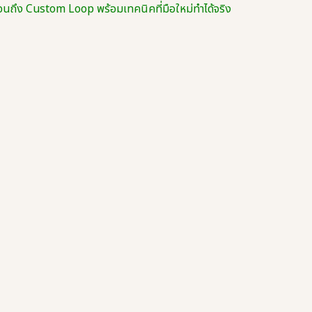
ถึง Custom Loop พร้อมเทคนิคที่มือใหม่ทำได้จริง