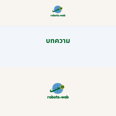
บทความ