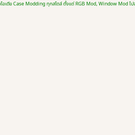
มไอเดีย Case Modding ทุกสไตล์ ตั้งแต่ RGB Mod, Window Mod ไปจน