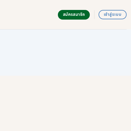
สมัครสมาชิก
เข้าสู่ระบบ